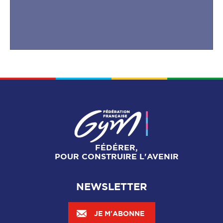
FÉDÉRER,
POUR CONSTRUIRE L'AVENIR
NEWSLETTER
JE M'ABONNE