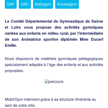
GAF
GAC
Babygym
Accessgym
Le Comité Départemental de Gymnastique de Saône
et Loire vous propose des activités gymniques
variées aux enfants en milieu rural, par l’intermédiaire
de son Animatrice sportive diplômée Mme Ducerf
Emilie.
Nous disposons de matériels gymniques pédagogiques
spécialement adaptés à l’âge des enfants et aux activités
proposées.
Mobil'Gym intervient grâce à sa structure itinérante au
sein de votre ville.