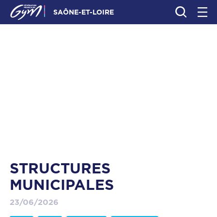
SAÔNE-ET-LOIRE
STRUCTURES
MUNICIPALES
23/06/2026