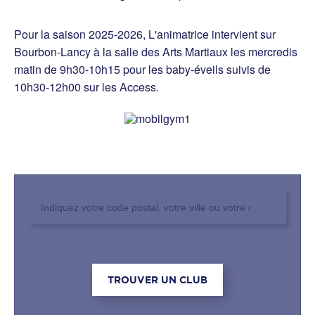
Pour la saison 2025-2026, L'animatrice intervient sur
Bourbon-Lancy à la salle des Arts Martiaux les mercredis
matin de 9h30-10h15 pour les baby-éveils suivis de
10h30-12h00 sur les Access.
Rechercher un club
TROUVER UN CLUB