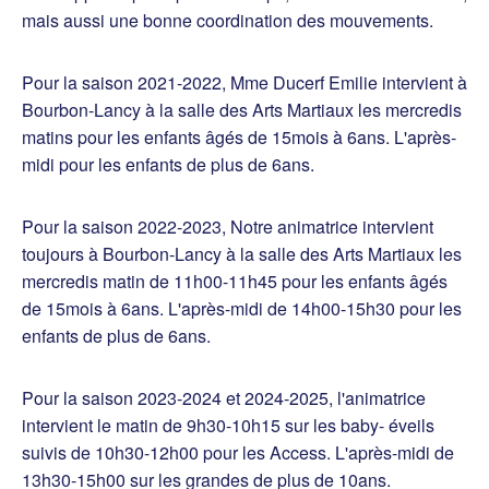
mais aussi une bonne coordination des mouvements.
Pour la saison 2021-2022, Mme Ducerf Emilie intervient à
Bourbon-Lancy à la salle des Arts Martiaux les mercredis
matins pour les enfants âgés de 15mois à 6ans. L'après-
midi pour les enfants de plus de 6ans.
Pour la saison 2022-2023, Notre animatrice intervient
toujours à Bourbon-Lancy à la salle des Arts Martiaux les
mercredis matin de 11h00-11h45 pour les enfants âgés
de 15mois à 6ans. L'après-midi de 14h00-15h30 pour les
enfants de plus de 6ans.
Pour la saison 2023-2024 et 2024-2025, l'animatrice
intervient le matin de 9h30-10h15 sur les baby- éveils
suivis de 10h30-12h00 pour les Access. L'après-midi de
13h30-15h00 sur les grandes de plus de 10ans.