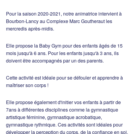
Pour la saison 2020-2021, notre animatrice intervient à
Bourbon-Lancy au Complexe Marc Goutheraut les
mercredis après-midis.
Elle propose la Baby Gym pour des enfants âgés de 15
mois jusqu'à 6 ans. Pour les enfants jusqu'à 3 ans, ils
doivent être accompagnés par un des parents.
Cette activité est idéale pour se défouler et apprendre à
maîtriser son corps !
Elle propose également d'initier vos enfants à partir de
7ans à différentes disciplines comme la gymnastique
artistique féminine, gymnastique acrobatique,
gymnastique rythmique. Ces activités sont idéales pour
développer la perception du corps, de la confiance en soi,