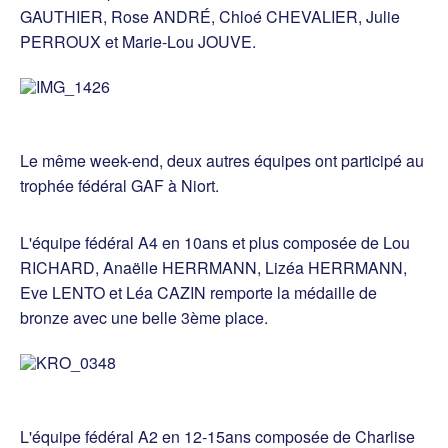
GAUTHIER, Rose ANDRÉ, Chloé CHEVALIER, Julie
PERROUX et Marie-Lou JOUVE.
Le même week-end, deux autres équipes ont participé au
trophée fédéral GAF à Niort.
L'équipe fédéral A4 en 10ans et plus composée de Lou
RICHARD, Anaëlle HERRMANN, Lizéa HERRMANN,
Eve LENTO et Léa CAZIN remporte la médaille de
bronze avec une belle 3ème place.
L'équipe fédéral A2 en 12-15ans composée de Charlise