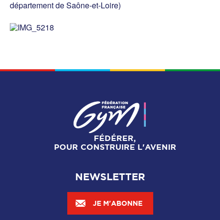
département de Saône-et-Loire)
FÉDÉRER,
POUR CONSTRUIRE L'AVENIR
NEWSLETTER
JE M'ABONNE