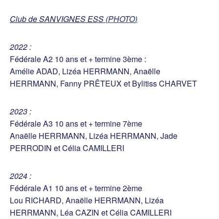
Club de SANVIGNES ESS (
PHOTO
)
2022 :
Fédérale A2 10 ans et + termine 3ème :
Amélie ADAD, Lizéa HERRMANN, Anaëlle
HERRMANN, Fanny PRÊTEUX et Bylitiss CHARVET
2023 :
Fédérale A3 10 ans et + termine 7ème
Anaëlle HERRMANN, Lizéa HERRMANN, Jade
PERRODIN et Célia CAMILLERI
2024 :
Fédérale A1 10 ans et + termine 2ème
Lou RICHARD, Anaëlle HERRMANN, Lizéa
HERRMANN, Léa CAZIN et Célia CAMILLERI